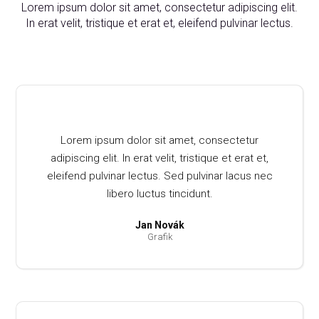
Lorem ipsum dolor sit amet, consectetur adipiscing elit.
In erat velit, tristique et erat et, eleifend pulvinar lectus.
Lorem ipsum dolor sit amet, consectetur
adipiscing elit. In erat velit, tristique et erat et,
eleifend pulvinar lectus. Sed pulvinar lacus nec
libero luctus tincidunt.
Jan Novák
Grafik