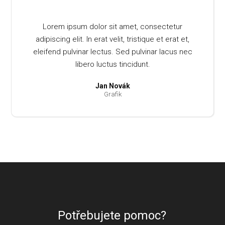
Lorem ipsum dolor sit amet, consectetur
adipiscing elit. In erat velit, tristique et erat et,
eleifend pulvinar lectus. Sed pulvinar lacus nec
libero luctus tincidunt.
Jan Novák
Grafik
Potřebujete pomoc?