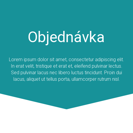
Objednávka
Lorem ipsum dolor sit amet, consectetur adipiscing elit.
In erat velit, tristique et erat et, eleifend pulvinar lectus.
Sed pulvinar lacus nec libero luctus tincidunt. Proin dui
lacus, aliquet ut tellus porta, ullamcorper rutrum nisl.