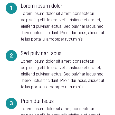
Lorem ipsum dolor
1
Lorem ipsum dolor sit amet, consectetur
adipiscing elit. In erat velit, tristique et erat et,
eleifend pulvinar lectus. Sed pulvinar lacus nec
libero luctus tincidunt. Proin dui lacus, aliquet ut
tellus porta, ullamcorper rutrum nisl.
Sed pulvinar lacus
2
Lorem ipsum dolor sit amet, consectetur
adipiscing elit. In erat velit, tristique et erat et,
eleifend pulvinar lectus. Sed pulvinar lacus nec
libero luctus tincidunt. Proin dui lacus, aliquet ut
tellus porta, ullamcorper rutrum nisl.
Proin dui lacus
3
Lorem ipsum dolor sit amet, consectetur