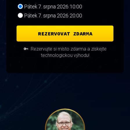
Pátek 7. srpna 2026 10:00
Pátek 7. srpna 2026 20:00
REZERVOVAT ZDARMA
🔑 Rezervujte si místo zdarma a získejte
technologickou výhodu!