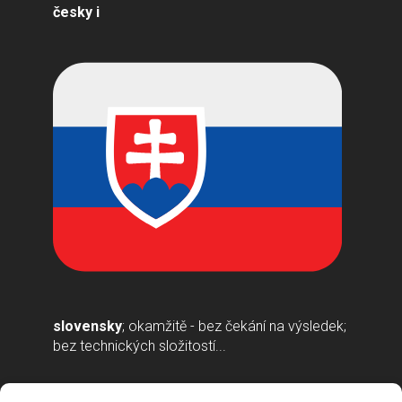
česky i
slovensky
; okamžitě - bez čekání na výsledek;
bez technických složitostí...